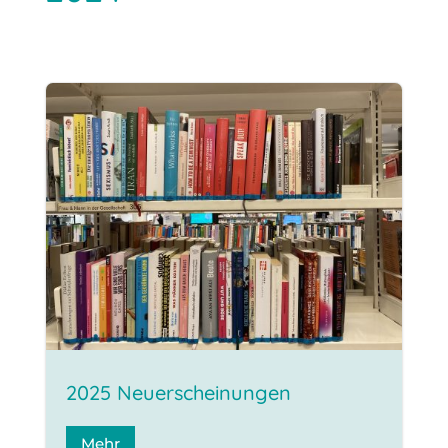
2025 Neuerscheinungen
Mehr