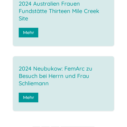
2024 Australien Frauen
Fundstätte Thirteen Mile Creek
Site
Mehr
2024 Neubukow: FemArc zu
Besuch bei Herrn und Frau
Schliemann
Mehr