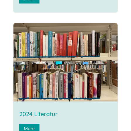
2024 Literatur
Mehr