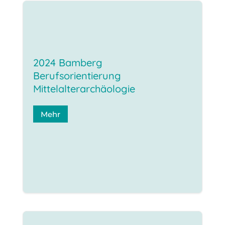
2024 Bamberg
Berufsorientierung
Mittelalterarchäologie
Mehr