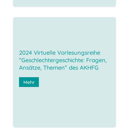
2024 Virtuelle Vorlesungsreihe
“Geschlechtergeschichte: Fragen,
Ansätze, Themen” des AKHFG
Mehr