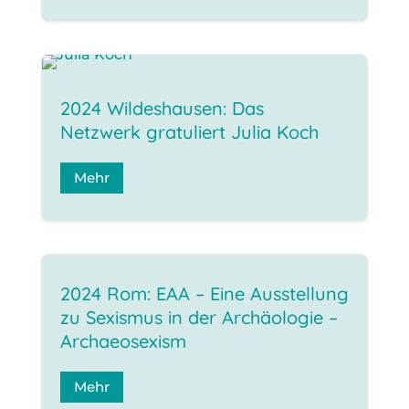
2024 Wildeshausen: Das
Netzwerk gratuliert Julia Koch
Mehr
2024 Rom: EAA – Eine Ausstellung
zu Sexismus in der Archäologie –
Archaeosexism
Mehr