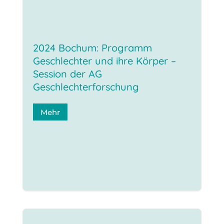
2024 Bochum: Programm
Geschlechter und ihre Körper –
Session der AG
Geschlechterforschung
Mehr