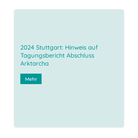
2024 Stuttgart: Hinweis auf
Tagungsbericht Abschluss
Arktarcha
Mehr