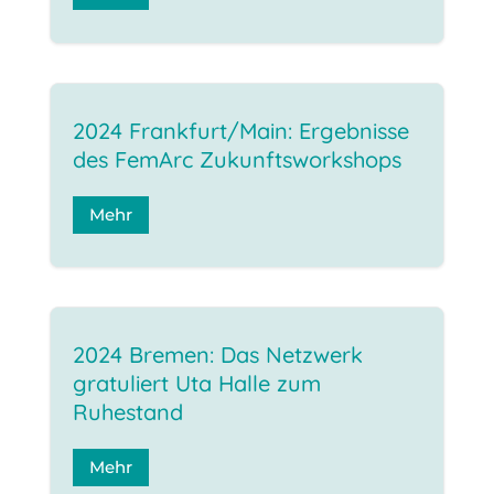
2024 Frankfurt/Main: Ergebnisse
des FemArc Zukunftsworkshops
Mehr
2024 Bremen: Das Netzwerk
gratuliert Uta Halle zum
Ruhestand
Mehr