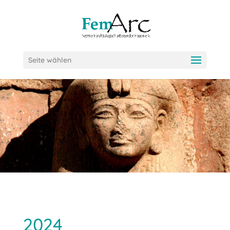
Seite wählen
2024