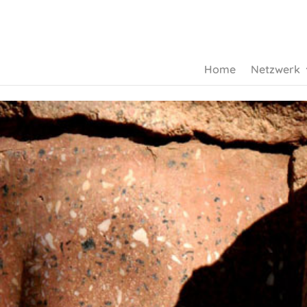
Home
Netzwerk