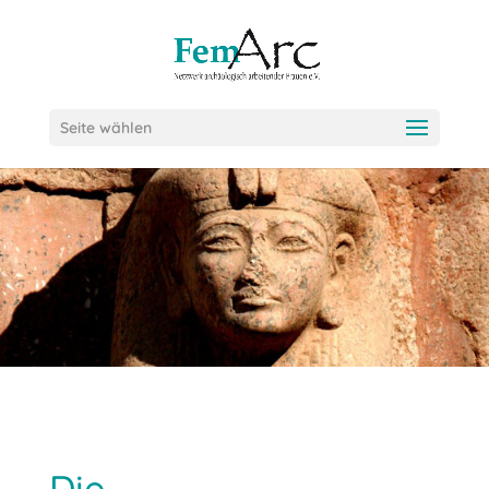
Seite wählen
Die