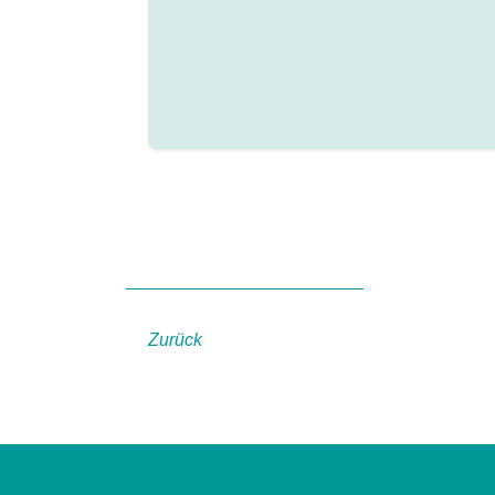
Zurück