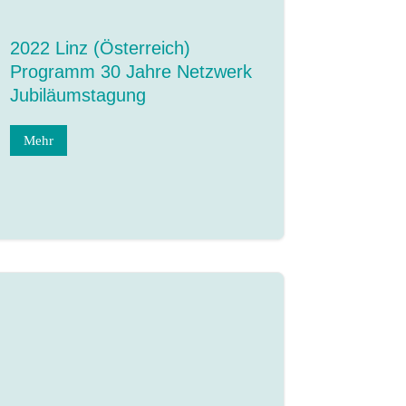
2022 Linz (Österreich)
Programm 30 Jahre Netzwerk
Jubiläumstagung
Mehr