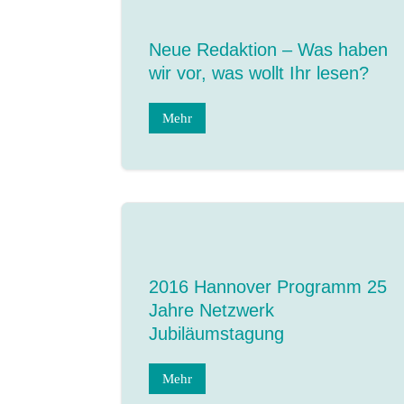
Neue Redaktion – Was haben
wir vor, was wollt Ihr lesen?
Mehr
2016 Hannover Programm 25
Jahre Netzwerk
Jubiläumstagung
Mehr