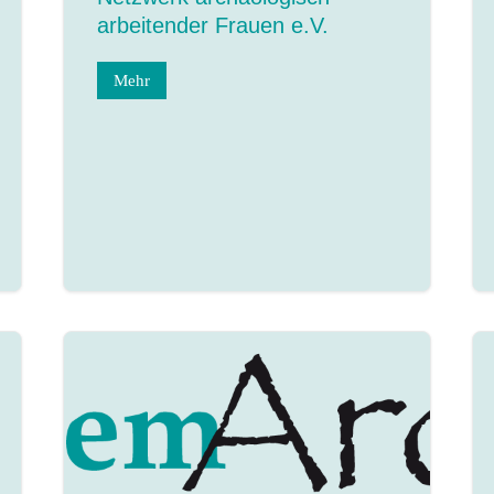
arbeitender Frauen e.V.
Mehr