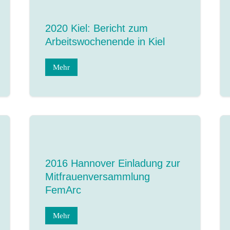
2020 Kiel: Bericht zum
Arbeitswochenende in Kiel
Mehr
2016 Hannover Einladung zur
Mitfrauenversammlung
FemArc
Mehr