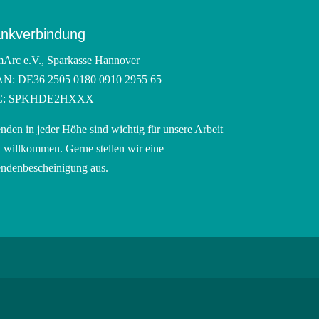
nkverbindung
Arc e.V., Sparkasse Hannover
N: DE36 2505 0180 0910 2955 65
C: SPKHDE2HXXX
nden in jeder Höhe sind wichtig für unsere Arbeit
 willkommen. Gerne stellen wir eine
ndenbescheinigung aus.