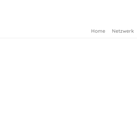
Home
Netzwerk