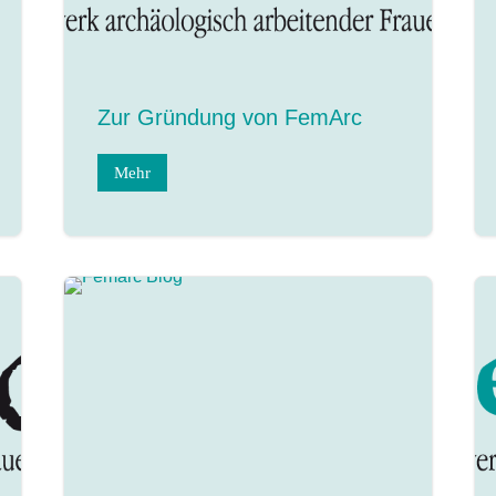
Zur Gründung von FemArc
Mehr