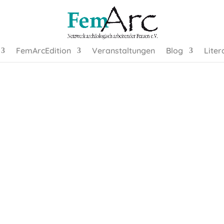
FemArcEdition
Veranstaltungen
Blog
Liter