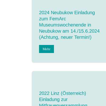
2024 Neubukow Einladung
zum FemArc
Museumswochenende in
Neubukow am 14./15.6.2024
(Achtung, neuer Termin!)
Mehr
2022 Linz (Österreich)
Einladung zur
Mitfrauenversammlung