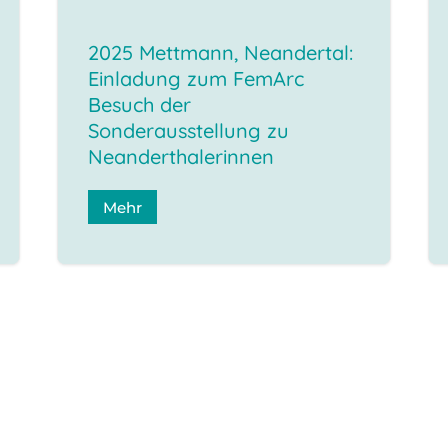
2025 Mettmann, Neandertal:
Einladung zum FemArc
Besuch der
Sonderausstellung zu
Neanderthalerinnen
Mehr