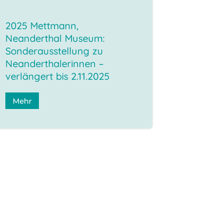
2025 Mettmann,
Neanderthal Museum:
Sonderausstellung zu
Neanderthalerinnen –
verlängert bis 2.11.2025
Mehr