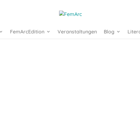
FemArcEdition
Veranstaltungen
Blog
Liter