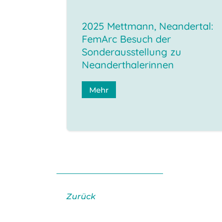
2025 Mettmann, Neandertal:
FemArc Besuch der
Sonderausstellung zu
Neanderthalerinnen
Mehr
Zurück