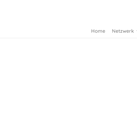
Home
Netzwerk