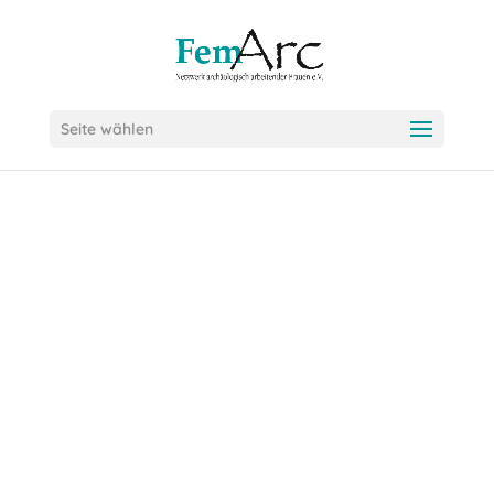
Seite wählen