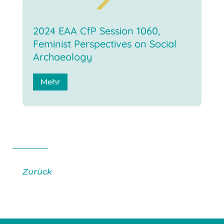
2024 EAA CfP Session 1060,
Feminist Perspectives on Social
Archaeology
Mehr
Zurück