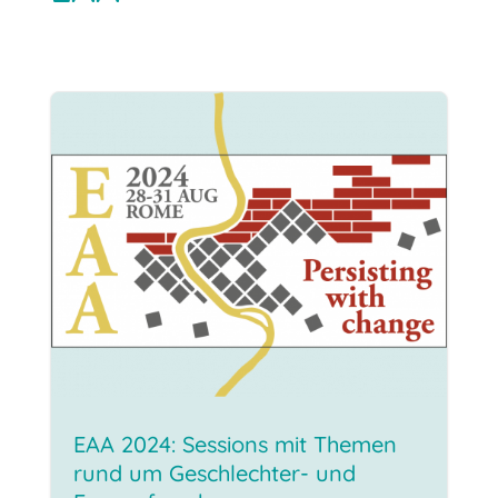
EAA 2024: Sessions mit Themen
rund um Geschlechter- und