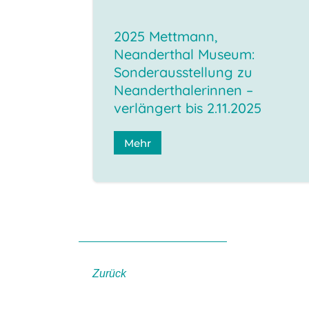
2025 Mettmann,
Neanderthal Museum:
Sonderausstellung zu
Neanderthalerinnen –
verlängert bis 2.11.2025
Mehr
Zurück