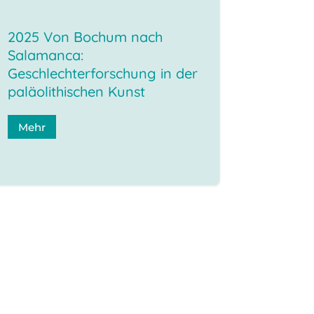
2025 Von Bochum nach
Salamanca:
Geschlechterforschung in der
paläolithischen Kunst
Mehr