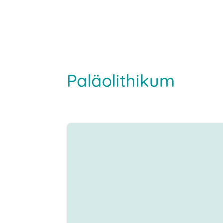
Paläolithikum