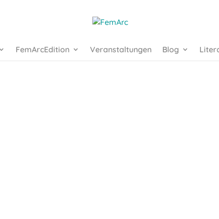
FemArcEdition
Veranstaltungen
Blog
Liter