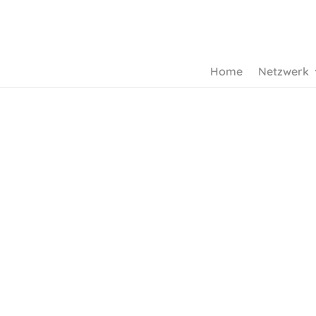
Home
Netzwerk