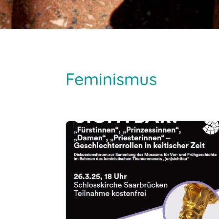
Feminismus