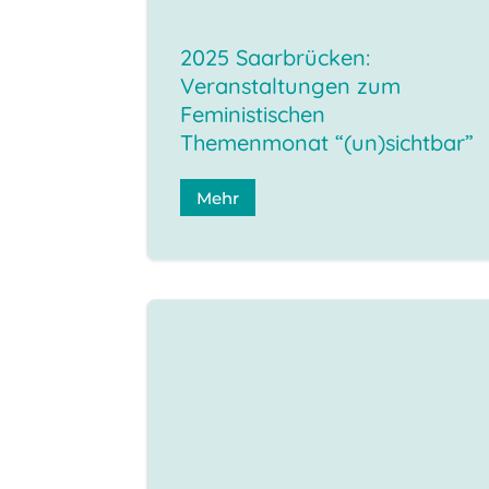
2025 Saarbrücken:
Veranstaltungen zum
Feministischen
Themenmonat “(un)sichtbar”
Mehr