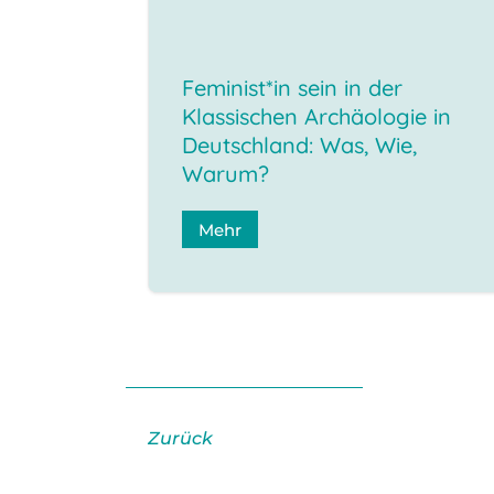
Feminist*in sein in der
Klassischen Archäologie in
Deutschland: Was, Wie,
Warum?
Mehr
Zurück