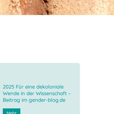
2025 Für eine dekoloniale
Wende in der Wissenschaft –
Beitrag im gender-blog.de
Mehr