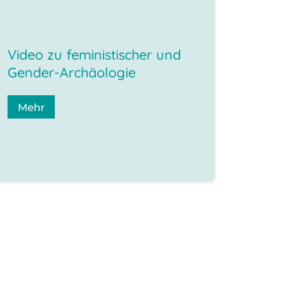
Video zu feministischer und
Gender-Archäologie
Mehr