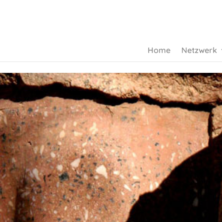
Home
Netzwerk