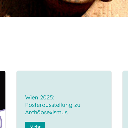
Wien 2025:
Posterausstellung zu
Archäosexismus
Mehr