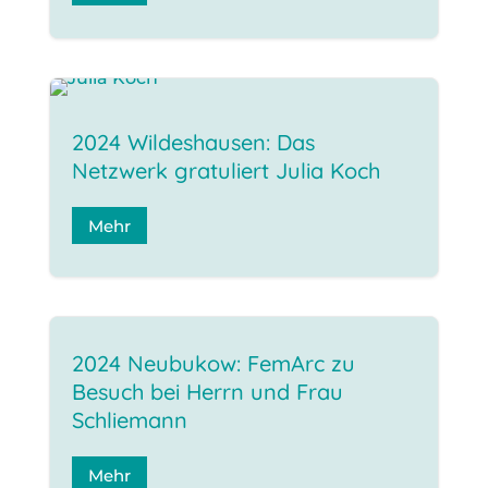
2024 Wildeshausen: Das
Netzwerk gratuliert Julia Koch
Mehr
2024 Neubukow: FemArc zu
Besuch bei Herrn und Frau
Schliemann
Mehr