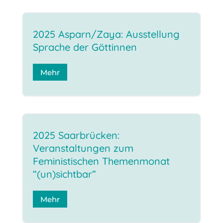
2025 Asparn/Zaya: Ausstellung
Sprache der Göttinnen
Mehr
2025 Saarbrücken:
Veranstaltungen zum
Feministischen Themenmonat
“(un)sichtbar”
Mehr