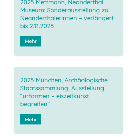
2025 Mettmann, Neanderthal
Museum: Sonderausstellung zu
Neanderthalerinnen – verlängert
bis 2.11.2025
Mehr
2025 München, Archäologische
Staatssammlung, Ausstellung
“urformen – eiszeitkunst
begreifen”
Mehr