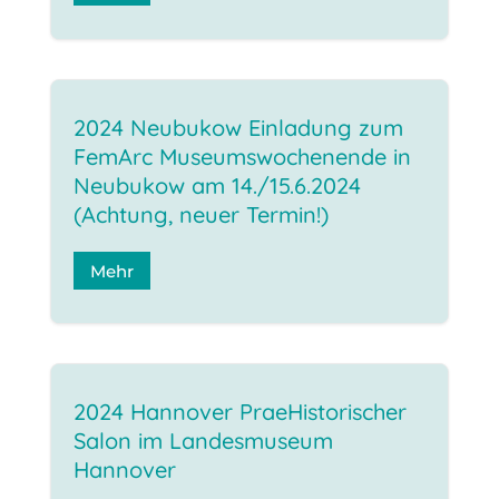
2024 Neubukow Einladung zum
FemArc Museumswochenende in
Neubukow am 14./15.6.2024
(Achtung, neuer Termin!)
Mehr
2024 Hannover PraeHistorischer
Salon im Landesmuseum
Hannover