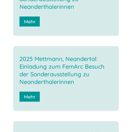
Neanderthalerinnen
Mehr
2025 Mettmann, Neandertal:
Einladung zum FemArc Besuch
der Sonderausstellung zu
Neanderthalerinnen
Mehr