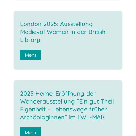
London 2025: Ausstellung
Medieval Women in der British
Library
Mehr
2025 Herne: Eröffnung der
Wanderausstellung “Ein gut Theil
Eigenheit – Lebenswege früher
Archäologinnen” im LWL-MAK
Mehr