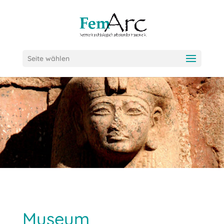
Seite wählen
Museum