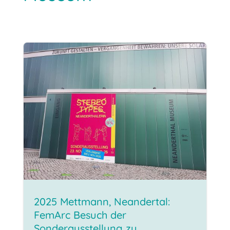
2025 Mettmann, Neandertal:
FemArc Besuch der
Sonderausstellung zu