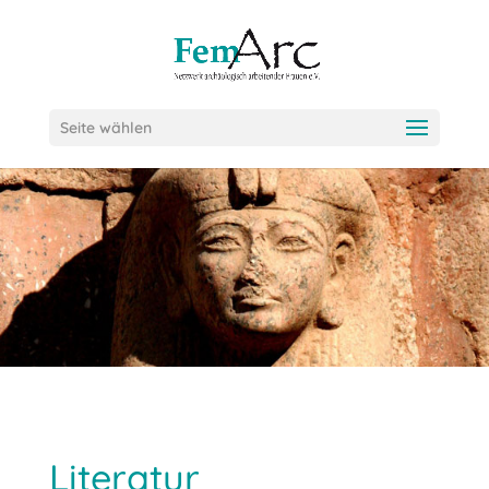
Seite wählen
Literatur