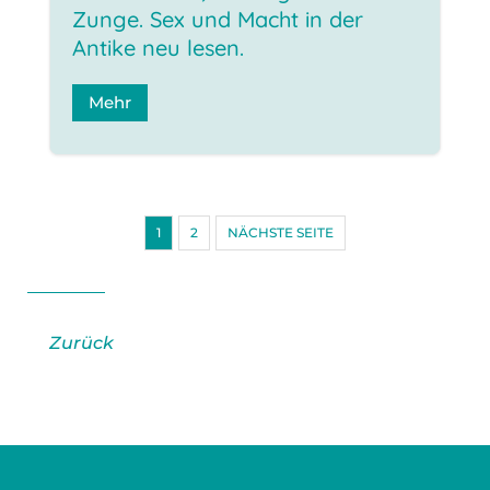
Zunge. Sex und Macht in der
Antike neu lesen.
Mehr
1
2
NÄCHSTE SEITE
Zurück