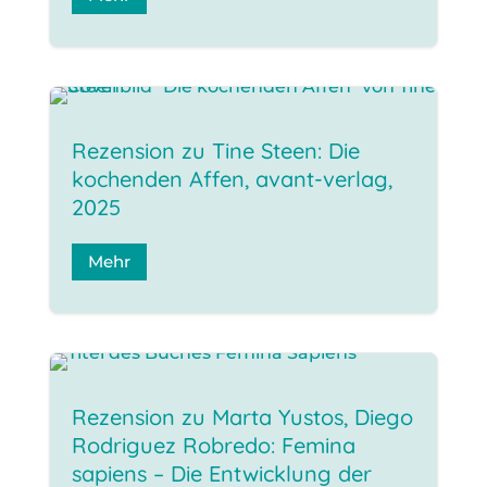
Rezension zu Tine Steen: Die
kochenden Affen, avant-verlag,
2025
Mehr
Rezension zu Marta Yustos, Diego
Rodriguez Robredo: Femina
sapiens – Die Entwicklung der