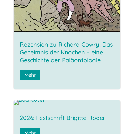
Rezension zu Richard Cowry: Das
Geheimnis der Knochen – eine
Geschichte der Paläontologie
Mehr
2026: Festschrift Brigitte Röder
Mehr