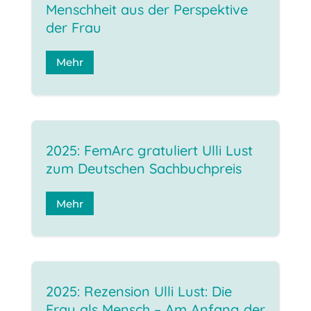
Menschheit aus der Perspektive
der Frau
Mehr
2025: FemArc gratuliert Ulli Lust
zum Deutschen Sachbuchpreis
Mehr
2025: Rezension Ulli Lust: Die
Frau als Mensch – Am Anfang der