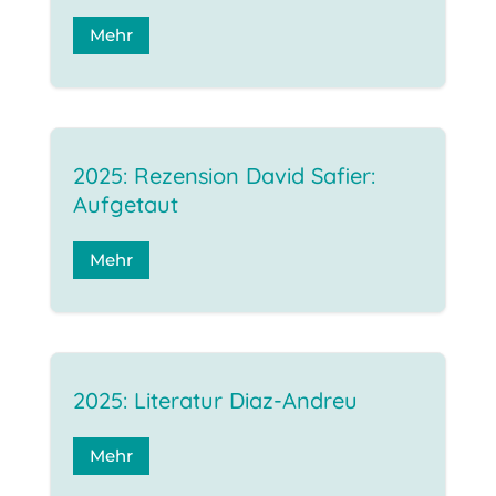
Mehr
2025: Rezension David Safier:
Aufgetaut
Mehr
2025: Literatur Diaz-Andreu
Mehr