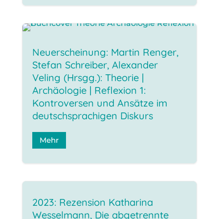
Neuerscheinung: Martin Renger,
Stefan Schreiber, Alexander
Veling (Hrsgg.): Theorie |
Archäologie | Reflexion 1:
Kontroversen und Ansätze im
deutschsprachigen Diskurs
Mehr
2023: Rezension Katharina
Wesselmann, Die abgetrennte