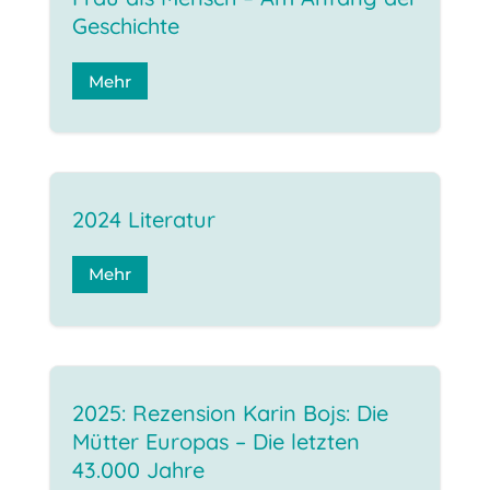
Geschichte
Mehr
2024 Literatur
Mehr
2025: Rezension Karin Bojs: Die
Mütter Europas – Die letzten
43.000 Jahre